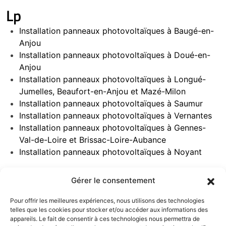
Lp
Installation panneaux photovoltaïques à Baugé-en-
Anjou
Installation panneaux photovoltaïques à Doué-en-
Anjou
Installation panneaux photovoltaïques à Longué-
Jumelles, Beaufort-en-Anjou et Mazé-Milon
Installation panneaux photovoltaïques à Saumur
Installation panneaux photovoltaïques à Vernantes
Installation panneaux photovoltaïques à Gennes-
Val-de-Loire et Brissac-Loire-Aubance
Installation panneaux photovoltaïques à Noyant
Gérer le consentement
Pour offrir les meilleures expériences, nous utilisons des technologies
telles que les cookies pour stocker et/ou accéder aux informations des
appareils. Le fait de consentir à ces technologies nous permettra de