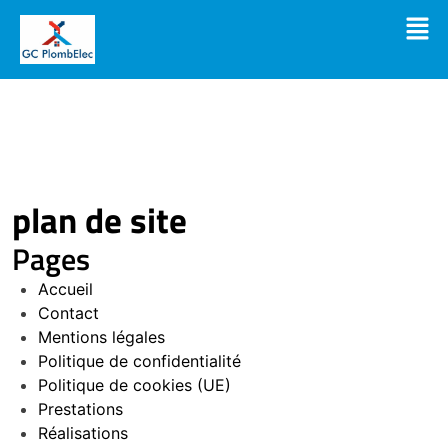
plan de site
Pages
Accueil
Contact
Mentions légales
Politique de confidentialité
Politique de cookies (UE)
Prestations
Réalisations