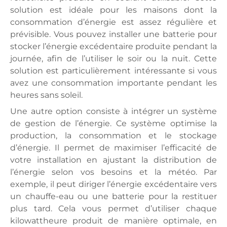
solution est idéale pour les maisons dont la
consommation d’énergie est assez régulière et
prévisible. Vous pouvez installer une batterie pour
stocker l’énergie excédentaire produite pendant la
journée, afin de l’utiliser le soir ou la nuit. Cette
solution est particulièrement intéressante si vous
avez une consommation importante pendant les
heures sans soleil.
Une autre option consiste à intégrer un système
de gestion de l’énergie. Ce système optimise la
production, la consommation et le stockage
d’énergie. Il permet de maximiser l’efficacité de
votre installation en ajustant la distribution de
l’énergie selon vos besoins et la météo. Par
exemple, il peut diriger l’énergie excédentaire vers
un chauffe-eau ou une batterie pour la restituer
plus tard. Cela vous permet d’utiliser chaque
kilowattheure produit de manière optimale, en