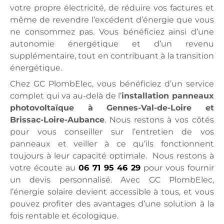
votre propre électricité, de réduire vos factures et
même de revendre l’excédent d’énergie que vous
ne consommez pas. Vous bénéficiez ainsi d’une
autonomie énergétique et d’un revenu
supplémentaire, tout en contribuant à la transition
énergétique.
Chez GC PlombElec, vous bénéficiez d’un service
complet qui va au-delà de l’
installation panneaux
photovoltaïque à Gennes-Val-de-Loire et
Brissac-Loire-Aubance
. Nous restons à vos côtés
pour vous conseiller sur l’entretien de vos
panneaux et veiller à ce qu’ils fonctionnent
toujours à leur capacité optimale. Nous restons à
votre écoute au
06 71 95 46 29
pour vous fournir
un devis personnalisé. Avec GC PlombElec,
l’énergie solaire devient accessible à tous, et vous
pouvez profiter des avantages d’une solution à la
fois rentable et écologique.