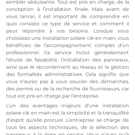
sembler séduisante. Tout est pris en charge, de la
conception à l’installation finale. Mais avant de
vous lancer, il est important de comprendre en
quoi consiste ce type de service et comment il
peut répondre à vos besoins. Lorsque vous
choisissez une installation solaire clé en main, vous
bénéficiez de l’accompagnement complet d’un
professionnel. Ce service inclut généralement
l’étude de faisabilité, l’installation des panneaux,
ainsi que le raccordement au réseau et la gestion
des formalités administratives. Cela signifie que
vous n’aurez pas à vous soucier des démarches,
des permis ou de la recherche de fournisseurs, car
tout est pris en charge par l’entreprise.
L’un des avantages majeurs d’une installation
solaire clé en main est la simplicité et la tranquillité
d’esprit qu’elle procure. L’entreprise se charge de
tous les aspects techniques, de la sélection des
panneaux à la mise en service. Vous n’avez qu’à