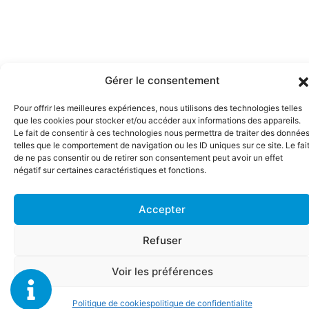
Gérer le consentement
Pour offrir les meilleures expériences, nous utilisons des technologies telles
que les cookies pour stocker et/ou accéder aux informations des appareils.
Le fait de consentir à ces technologies nous permettra de traiter des donnée
telles que le comportement de navigation ou les ID uniques sur ce site. Le fai
de ne pas consentir ou de retirer son consentement peut avoir un effet
négatif sur certaines caractéristiques et fonctions.
Accepter
Refuser
Voir les préférences
Politique de cookies
politique de confidentialite