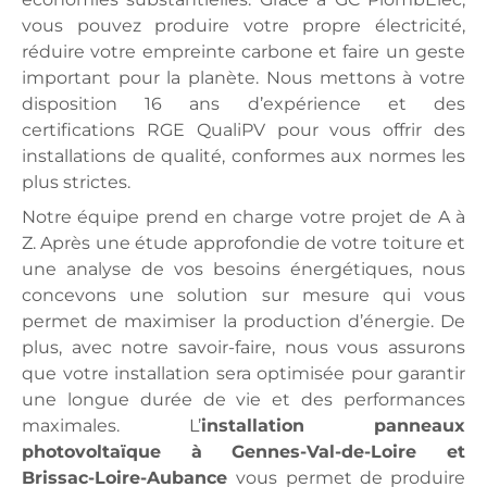
vous pouvez produire votre propre électricité,
réduire votre empreinte carbone et faire un geste
important pour la planète. Nous mettons à votre
disposition 16 ans d’expérience et des
certifications RGE QualiPV pour vous offrir des
installations de qualité, conformes aux normes les
plus strictes.
Notre équipe prend en charge votre projet de A à
Z. Après une étude approfondie de votre toiture et
une analyse de vos besoins énergétiques, nous
concevons une solution sur mesure qui vous
permet de maximiser la production d’énergie. De
plus, avec notre savoir-faire, nous vous assurons
que votre installation sera optimisée pour garantir
une longue durée de vie et des performances
maximales. L’
installation panneaux
photovoltaïque à Gennes-Val-de-Loire et
Brissac-Loire-Aubance
vous permet de produire