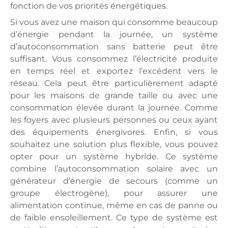
fonction de vos priorités énergétiques.
Si vous avez une maison qui consomme beaucoup
d’énergie pendant la journée, un système
d’autoconsommation sans batterie peut être
suffisant. Vous consommez l’électricité produite
en temps réel et exportez l’excédent vers le
réseau. Cela peut être particulièrement adapté
pour les maisons de grande taille ou avec une
consommation élevée durant la journée. Comme
les foyers avec plusieurs personnes ou ceux ayant
des équipements énergivores. Enfin, si vous
souhaitez une solution plus flexible, vous pouvez
opter pour un système hybride. Ce système
combine l’autoconsommation solaire avec un
générateur d’énergie de secours (comme un
groupe électrogène), pour assurer une
alimentation continue, même en cas de panne ou
de faible ensoleillement. Ce type de système est