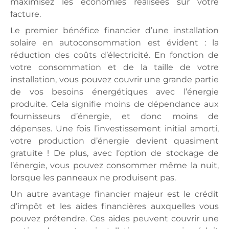
maximisez les économies réalisées sur votre
facture.
Le premier bénéfice financier d’une installation
solaire en autoconsommation est évident : la
réduction des coûts d’électricité. En fonction de
votre consommation et de la taille de votre
installation, vous pouvez couvrir une grande partie
de vos besoins énergétiques avec l’énergie
produite. Cela signifie moins de dépendance aux
fournisseurs d’énergie, et donc moins de
dépenses. Une fois l’investissement initial amorti,
votre production d’énergie devient quasiment
gratuite ! De plus, avec l’option de stockage de
l’énergie, vous pouvez consommer même la nuit,
lorsque les panneaux ne produisent pas.
Un autre avantage financier majeur est le crédit
d’impôt et les aides financières auxquelles vous
pouvez prétendre. Ces aides peuvent couvrir une