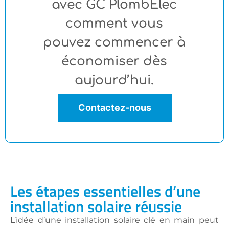
avec GC PlombElec
comment vous
pouvez commencer à
économiser dès
aujourd’hui.
Contactez-nous
Les étapes essentielles d’une
installation solaire réussie
L’idée d’une installation solaire clé en main peut