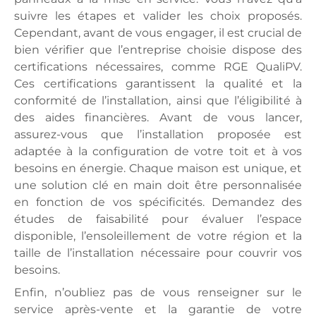
suivre les étapes et valider les choix proposés.
Cependant, avant de vous engager, il est crucial de
bien vérifier que l’entreprise choisie dispose des
certifications nécessaires, comme RGE QualiPV.
Ces certifications garantissent la qualité et la
conformité de l’installation, ainsi que l’éligibilité à
des aides financières. Avant de vous lancer,
assurez-vous que l’installation proposée est
adaptée à la configuration de votre toit et à vos
besoins en énergie. Chaque maison est unique, et
une solution clé en main doit être personnalisée
en fonction de vos spécificités. Demandez des
études de faisabilité pour évaluer l’espace
disponible, l’ensoleillement de votre région et la
taille de l’installation nécessaire pour couvrir vos
besoins.
Enfin, n’oubliez pas de vous renseigner sur le
service après-vente et la garantie de votre