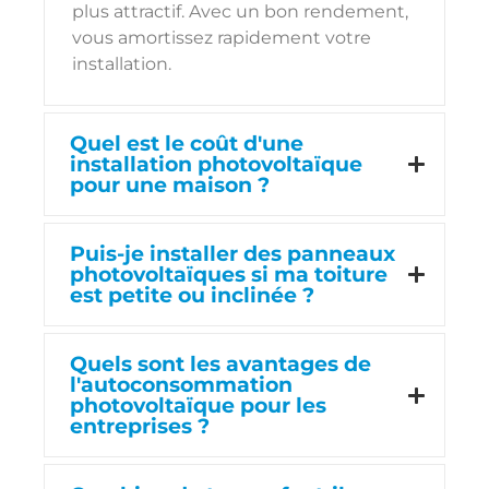
plus attractif. Avec un bon rendement,
vous amortissez rapidement votre
installation.
Quel est le coût d'une
installation photovoltaïque
pour une maison ?
Puis-je installer des panneaux
photovoltaïques si ma toiture
est petite ou inclinée ?
Quels sont les avantages de
l'autoconsommation
photovoltaïque pour les
entreprises ?