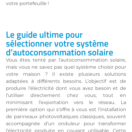
votre portefeuille !
Le guide ultime pour
sélectionner votre système
d’autoconsommation solaire
Vous êtes tenté par l’autoconsommation solaire,
mais vous ne savez pas quel système choisir pour
votre maison ? Il existe plusieurs solutions
adaptées à différents besoins. L’objectif est de
produire l’électricité dont vous avez besoin et de
l’utiliser directement chez vous, tout en
minimisant l’exportation vers le réseau. La
première option qui s’offre à vous est l’installation
de panneaux photovoltaïques classiques, souvent
accompagnée d’un onduleur pour transformer
l’électricité produite en courant utilisable. Cette