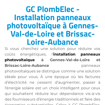
GC PlombElec -
Installation panneaux
photovoltaïque à Gennes-
Val-de-Loire et Brissac-
Loire-Aubance
Si vous cherchez une solution pour réduire vos
coûts énergétiques, l’
installation panneaux
photovoltaïque
à Gennes-Val-de-Loire et
Brissac-Loire-Aubance
panneaux
photovoltaïques se distingue comme une solution
idéale pour vous. À une époque où les factures
d’électricité ne cessent d’augmenter, passer à
l’énergie solaire est un choix intelligent pour ceux
qui souhaitent réduire leur dépendance vis-à-vis
des fournisseurs d’énergie traditionnels et faire des
économies substantielles. Grâce à GC PlombElec,