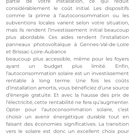
partie de votre installation, ce qui réduit
considérablement le coût initial. Les dispositifs
comme la prime à l’autoconsommation ou les
subventions locales varient selon votre situation,
mais ils rendent l’investissement initial beaucoup
plus abordable. Ces aides rendent l’installation
panneaux photovoltaïque à Gennes-Val-de-Loire
et Brissac-Loire-Aubance
beaucoup plus accessible, même pour les foyers
ayant un budget plus limité. Enfin,
l’autoconsommation solaire est un investissement
rentable à long terme. Une fois les coûts
d’installation amortis, vous bénéficiez d’une source
d’énergie gratuite. Et avec la hausse des prix de
l’électricité, cette rentabilité ne fera qu’augmenter.
Opter pour l’autoconsommation solaire, c’est
choisir un avenir énergétique durable tout en
faisant des économies significatives. La transition
vers le solaire est donc un excellent choix pour