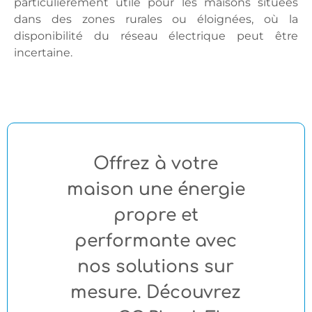
particulièrement utile pour les maisons situées
dans des zones rurales ou éloignées, où la
disponibilité du réseau électrique peut être
incertaine.
Offrez à votre
maison une énergie
propre et
performante avec
nos solutions sur
mesure. Découvrez