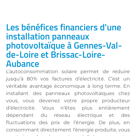
Les bénéfices financiers d'une
installation panneaux
photovoltaïque à Gennes-Val-
de-Loire et Brissac-Loire-
Aubance
L’autoconsommation solaire permet de réduire
jusqu’à 80% vos factures d’électricité. C’est un
véritable avantage économique à long terme. En
installant des panneaux photovoltaïques chez
vous, vous devenez votre propre producteur
d’électricité. Vous n’êtes plus entièrement
dépendant du réseau électrique et des
fluctuations des prix de l’énergie. De plus, en
consommant directement l’énergie produite, vous