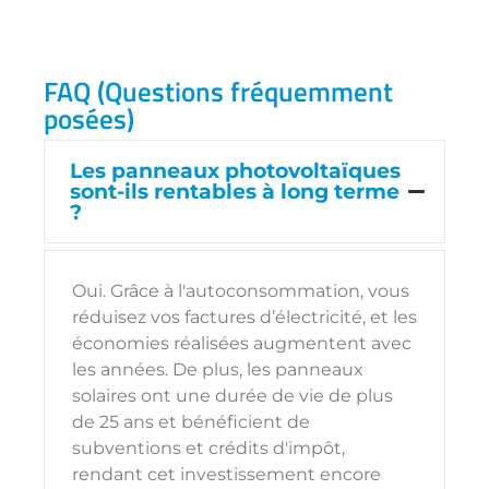
FAQ (Questions fréquemment
posées)
Les panneaux photovoltaïques
sont-ils rentables à long terme
?
Oui. Grâce à l'autoconsommation, vous
réduisez vos factures d’électricité, et les
économies réalisées augmentent avec
les années. De plus, les panneaux
solaires ont une durée de vie de plus
de 25 ans et bénéficient de
subventions et crédits d'impôt,
rendant cet investissement encore